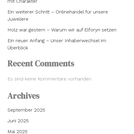
mit Charakter
Ein weiterer Schritt – Onlinehandel für unsere
Juweliere
Holz war gestern – Warum wir auf Elforyn setzen
Ein neuer Anfang – Unser Inhaberwechsel im
Überblick
Recent Comments
Es sind keine Kommentare vorhanden.
Archives
September 2025
Juni 2025
Mai 2025