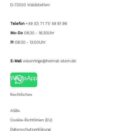
D-73550 Waldstetten
Telefon
+49 (0) 71 71/ 49 81 98
Mo-Do
08:30 - 16:30Uhr
Fr
08:30 - 13:00Uhr
E-Mail
wiesnringe@heimat-stern.de
WhatsApp
Rechtliches
AGBs
Cookie-Richtlinien (EU)
Datenschutzerklärung