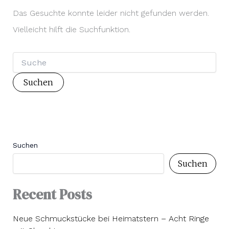
Das Gesuchte konnte leider nicht gefunden werden.
Vielleicht hilft die Suchfunktion.
Suchen
nach:
Suchen
Suchen
Recent Posts
Neue Schmuckstücke bei Heimatstern – Acht Ringe