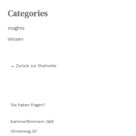
Categories
Insights
Wissen
← Zurück zur Startseite
Sie haben Fragen?
Kammerflimmern GbR
Almenweg 30