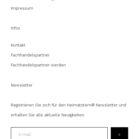
Impressum
Infos
Kontakt
Fachhandelspartner
Fachhandelspartner werden
Newsletter
Registrieren Sie sich für den Heimatstern® Newsletter und
erhalten Sie alle aktuelle Neuigkeiten.
E-
>
mail