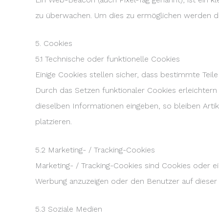
zu überwachen. Um dies zu ermöglichen werden di
5. Cookies
5.1 Technische oder funktionelle Cookies
Einige Cookies stellen sicher, dass bestimmte Teil
Durch das Setzen funktionaler Cookies erleichter
dieselben Informationen eingeben, so bleiben Artik
platzieren.
5.2 Marketing- / Tracking-Cookies
Marketing- / Tracking-Cookies sind Cookies oder 
Werbung anzuzeigen oder den Benutzer auf dieser 
5.3 Soziale Medien