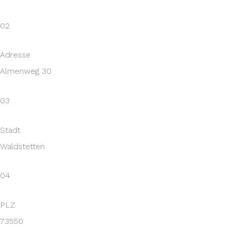
02
Adresse
Almenweg 30
03
Stadt
Waldstetten
04
PLZ
73550