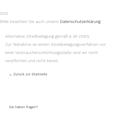
DSE
Bitte beachten Sie auch unsere
Datenschutzerklärung
.
Alternative Streitbeilegung gemäß § 36 VSBG:
Zur Teilnahme an einem Streitbeilegungsverfahren vor
einer Verbraucherschlichtungsstelle sind wir nicht
verpflichtet und nicht bereit.
← Zurück zur Startseite
Sie haben Fragen?