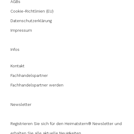
AGBs
Cookie-Richtlinien (EU)
Datenschutzerklärung
Impressum
Infos
Kontakt
Fachhandelspartner
Fachhandelspartner werden
Newsletter
Registrieren Sie sich für den Heimatstern® Newsletter und
erhalten Sie alle aktuelle Neuigkeiten.