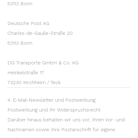
53113 Bonn
Deutsche Post AG
Charles-de-Gaulle-Straße 20
53113 Bonn
DG Transporte GmbH & Co. KG
Heinkelstraße 17
73230 Kirchheim / Teck
4. E-Mail-Newsletter und Postwerbung
Postwerbung und Ihr Widerspruchsrecht
Darüber hinaus behalten wir uns vor, Ihren Vor- und
Nachnamen sowie Ihre Postanschrift für eigene