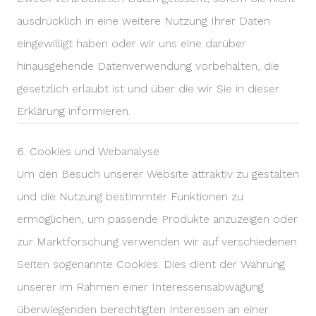
ausdrücklich in eine weitere Nutzung Ihrer Daten
eingewilligt haben oder wir uns eine darüber
hinausgehende Datenverwendung vorbehalten, die
gesetzlich erlaubt ist und über die wir Sie in dieser
Erklärung informieren.
6. Cookies und Webanalyse
Um den Besuch unserer Website attraktiv zu gestalten
und die Nutzung bestimmter Funktionen zu
ermöglichen, um passende Produkte anzuzeigen oder
zur Marktforschung verwenden wir auf verschiedenen
Seiten sogenannte Cookies. Dies dient der Wahrung
unserer im Rahmen einer Interessensabwägung
überwiegenden berechtigten Interessen an einer