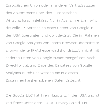
Europäischen Union oder in anderen Vertragsstaaten
des Abkommens über den Europäischen
Wirtschaftsraum gekürzt. Nur in Ausnahmefällen wird
die volle IP-Adresse an einen Server von Google in
den USA übertragen und dort gekürzt. Die im Rahmen
von Google Analytics von Ihrem Browser übermittelte
anonymisierte IP-Adresse wird grundsätzlich nicht mit
anderen Daten von Google zusammengeführt. Nach
Zweckfortfall und Ende des Einsatzes von Google
Analytics durch uns werden die in diesem
Zusammenhang erhobenen Daten gelöscht.
Die Google LLC hat ihren Hauptsitz in den USA und ist
zertifiziert unter dem EU-US-Privacy Shield. Ein