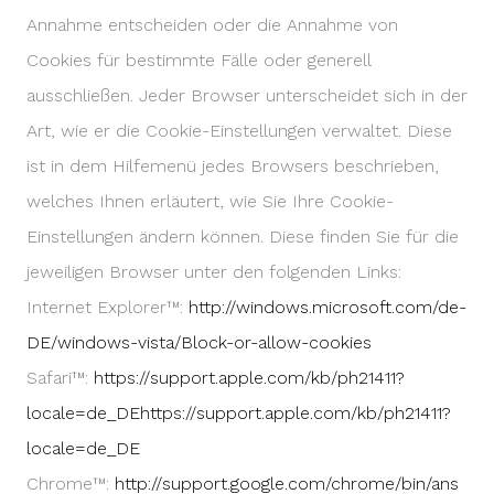
Annahme entscheiden oder die Annahme von
Cookies für bestimmte Fälle oder generell
ausschließen. Jeder Browser unterscheidet sich in der
Art, wie er die Cookie-Einstellungen verwaltet. Diese
ist in dem Hilfemenü jedes Browsers beschrieben,
welches Ihnen erläutert, wie Sie Ihre Cookie-
Einstellungen ändern können. Diese finden Sie für die
jeweiligen Browser unter den folgenden Links:
Internet Explorer™:
http://windows.microsoft.com/de-
DE/windows-vista/Block-or-allow-cookies
Safari™:
https://support.apple.com/kb/ph21411?
locale=de_DEhttps://support.apple.com/kb/ph21411?
locale=de_DE
Chrome™:
http://support.google.com/chrome/bin/ans