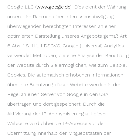
Google LLC (
www.google.de
). Dies dient der Wahrung
unserer im Rahmen einer Interessensabwägung
überwiegenden berechtigten Interessen an einer
optimierten Darstellung unseres Angebots gemäß Art.
6 Abs. 1 S. 1 lit. f DSGVO. Google (Universal) Analytics
verwendet Methoden, die eine Analyse der Benutzung
der Website durch Sie ermöglichen, wie zum Beispiel
Cookies. Die automatisch erhobenen Informationen
über Ihre Benutzung dieser Website werden in der
Regel an einen Server von Google in den USA
übertragen und dort gespeichert. Durch die
Aktivierung der IP-Anonymisierung auf dieser
Webseite wird dabei die IP-Adresse vor der
Übermittlung innerhalb der Mitgliedstaaten der