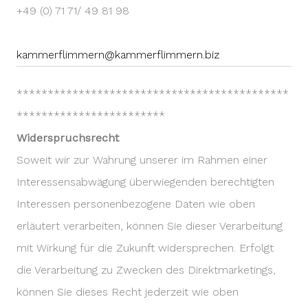
+49 (0) 71 71/ 49 81 98
kammerflimmern@kammerflimmern.biz
********************************************
************************
Widerspruchsrecht
Soweit wir zur Wahrung unserer im Rahmen einer
Interessensabwägung überwiegenden berechtigten
Interessen personenbezogene Daten wie oben
erläutert verarbeiten, können Sie dieser Verarbeitung
mit Wirkung für die Zukunft widersprechen. Erfolgt
die Verarbeitung zu Zwecken des Direktmarketings,
können Sie dieses Recht jederzeit wie oben