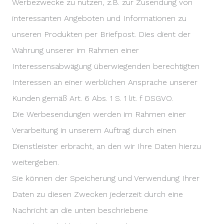
Werbezwecke zu nutzen, z.B. zur Zusendung von
interessanten Angeboten und Informationen zu
unseren Produkten per Briefpost. Dies dient der
Wahrung unserer im Rahmen einer
Interessensabwägung überwiegenden berechtigten
Interessen an einer werblichen Ansprache unserer
Kunden gemäß Art. 6 Abs. 1 S. 1 lit. f DSGVO.
Die Werbesendungen werden im Rahmen einer
Verarbeitung in unserem Auftrag durch einen
Dienstleister erbracht, an den wir Ihre Daten hierzu
weitergeben.
Sie können der Speicherung und Verwendung Ihrer
Daten zu diesen Zwecken jederzeit durch eine
Nachricht an die unten beschriebene