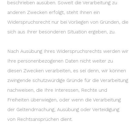
beschrieben ausüben. Soweit die Verarbeitung zu
anderen Zwecken erfolgt, steht Ihnen ein
Widerspruchsrecht nur bei Vorliegen von Gründen, die
sich aus Ihrer besonderen Situation ergeben, zu.
Nach Ausübung Ihres Widerspruchsrechts werden wir
Ihre personenbezogenen Daten nicht weiter zu
diesen Zwecken verarbeiten, es sei denn, wir können
zwingende schutzwürdige Gründe für die Verarbeitung
nachweisen, die Ihre Interessen, Rechte und
Freiheiten überwiegen, oder wenn die Verarbeitung
der Geltendmachung, Ausübung oder Verteidigung
von Rechtsansprüchen dient.