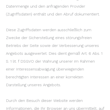
Datenmenge und den anfragenden Provider
(Zugriffsdaten) enthält und den Abruf dokumentiert.
Diese Zugriffsdaten werden ausschließlich zum
Zwecke der Sicherstellung eines störungsfreien
Betriebs der Seite sowie der Verbesserung unseres
Angebots ausgewertet. Dies dient gemäß Art. 6 Abs. 1
S. 1 lit. f DSGVO der Wahrung unserer im Rahmen
einer Interessensabwägung überwiegenden
berechtigten Interessen an einer korrekten
Darstellung unseres Angebots.
Durch den Besuch dieser Website werden
Informationen, die Ihr Browser an uns übermittelt, auf