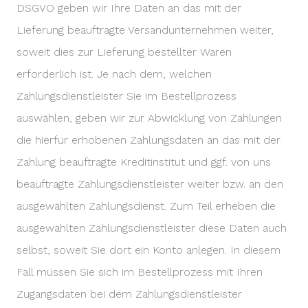
DSGVO geben wir Ihre Daten an das mit der
Lieferung beauftragte Versandunternehmen weiter,
soweit dies zur Lieferung bestellter Waren
erforderlich ist. Je nach dem, welchen
Zahlungsdienstleister Sie im Bestellprozess
auswählen, geben wir zur Abwicklung von Zahlungen
die hierfür erhobenen Zahlungsdaten an das mit der
Zahlung beauftragte Kreditinstitut und ggf. von uns
beauftragte Zahlungsdienstleister weiter bzw. an den
ausgewählten Zahlungsdienst. Zum Teil erheben die
ausgewählten Zahlungsdienstleister diese Daten auch
selbst, soweit Sie dort ein Konto anlegen. In diesem
Fall müssen Sie sich im Bestellprozess mit Ihren
Zugangsdaten bei dem Zahlungsdienstleister