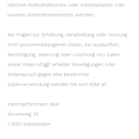
üblichen Aufenthaltsortes oder Arbeitsplatzes oder
unseres Unternehmenssitzes wenden.
Bei Fragen zur Erhebung, Verarbeitung oder Nutzung
Ihrer personenbezogenen Daten, bei Auskünften,
Berichtigung, Sperrung oder Löschung von Daten
sowie Widerruf ggf. erteilter Einwilligungen oder
Widerspruch gegen eine bestimmte
Datenverwendung wenden Sie sich bitte an:
Kammerflimmern GbR
Almenweg 30
73550 Waldstetten