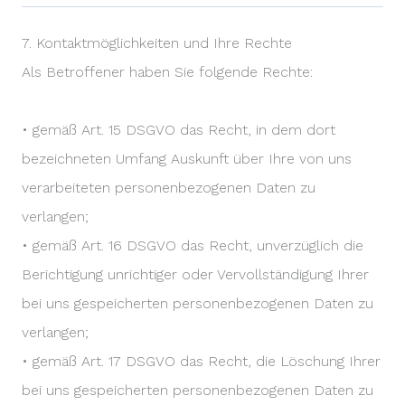
7. Kontaktmöglichkeiten und Ihre Rechte
Als Betroffener haben Sie folgende Rechte:
• gemäß Art. 15 DSGVO das Recht, in dem dort
bezeichneten Umfang Auskunft über Ihre von uns
verarbeiteten personenbezogenen Daten zu
verlangen;
• gemäß Art. 16 DSGVO das Recht, unverzüglich die
Berichtigung unrichtiger oder Vervollständigung Ihrer
bei uns gespeicherten personenbezogenen Daten zu
verlangen;
• gemäß Art. 17 DSGVO das Recht, die Löschung Ihrer
bei uns gespeicherten personenbezogenen Daten zu