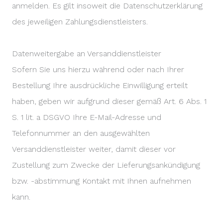
anmelden. Es gilt insoweit die Datenschutzerklärung
des jeweiligen Zahlungsdienstleisters.
Datenweitergabe an Versanddienstleister
Sofern Sie uns hierzu während oder nach Ihrer
Bestellung Ihre ausdrückliche Einwilligung erteilt
haben, geben wir aufgrund dieser gemäß Art. 6 Abs. 1
S. 1 lit. a DSGVO Ihre E-Mail-Adresse und
Telefonnummer an den ausgewählten
Versanddienstleister weiter, damit dieser vor
Zustellung zum Zwecke der Lieferungsankündigung
bzw. -abstimmung Kontakt mit Ihnen aufnehmen
kann.