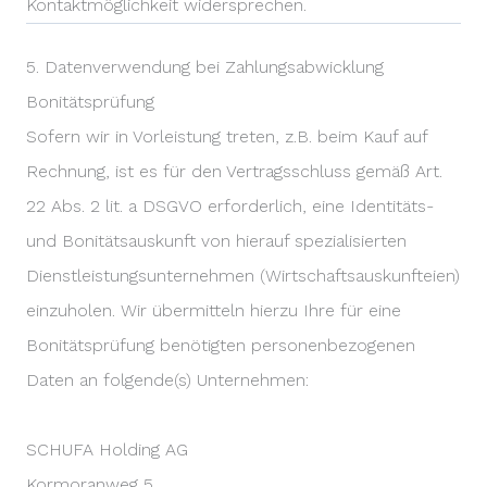
Kontaktmöglichkeit widersprechen.
5. Datenverwendung bei Zahlungsabwicklung
Bonitätsprüfung
Sofern wir in Vorleistung treten, z.B. beim Kauf auf
Rechnung, ist es für den Vertragsschluss gemäß Art.
22 Abs. 2 lit. a DSGVO erforderlich, eine Identitäts-
und Bonitätsauskunft von hierauf spezialisierten
Dienstleistungsunternehmen (Wirtschaftsauskunfteien)
einzuholen. Wir übermitteln hierzu Ihre für eine
Bonitätsprüfung benötigten personenbezogenen
Daten an folgende(s) Unternehmen:
SCHUFA Holding AG
Kormoranweg 5