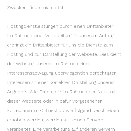
Zwecken, findet nicht statt.
Hostingdienstleistungen durch einen Drittanbieter
Im Rahmen einer Verarbeitung in unserem Auftrag
erbringt ein Drittanbieter für uns die Dienste zum
Hosting und zur Darstellung der Webseite. Dies dient
der Wahrung unserer im Rahmen einer
Interessensabwägung überwiegenden berechtigten
Interessen an einer korrekten Darstellung unseres
Angebots. Alle Daten, die im Rahmen der Nutzung
dieser Webseite oder in dafür vorgesehenen
Formularen im Onlineshop wie folgend beschrieben
erhoben werden, werden auf seinen Servern
verarbeitet. Eine Verarbeitung auf anderen Servern