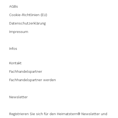
AGBs
Cookie-Richtlinien (EU)
Datenschutzerklärung
Impressum
Infos
Kontakt
Fachhandelspartner
Fachhandelspartner werden
Newsletter
Registrieren Sie sich für den Heimatstern® Newsletter und