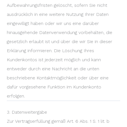
Aufbewahrungsfristen gelöscht, sofern Sie nicht
ausdrücklich in eine weitere Nutzung Ihrer Daten
eingewilligt haben oder wir uns eine darüber
hinausgehende Datenverwendung vorbehalten, die
gesetzlich erlaubt ist und über die wir Sie in dieser
Erklärung informieren. Die Löschung Ihres
Kundenkontos ist jederzeit möglich und kann
entweder durch eine Nachricht an die unten
beschriebene Kontaktmöglichkeit oder über eine
dafür vorgesehene Funktion im Kundenkonto
erfolgen.
3. Datenweitergabe
Zur Vertragserfüllung gemäß Art. 6 Abs. 1 S. 1 lit. b