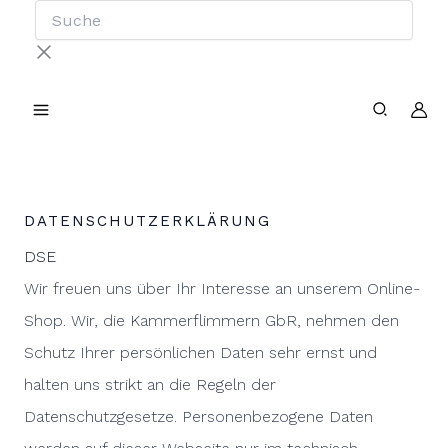
Suche
Zum
Inhalt
springen
DATENSCHUTZERKLÄRUNG
DSE
Wir freuen uns über Ihr Interesse an unserem Online-
Shop. Wir, die Kammerflimmern GbR, nehmen den
Schutz Ihrer persönlichen Daten sehr ernst und
halten uns strikt an die Regeln der
Datenschutzgesetze. Personenbezogene Daten