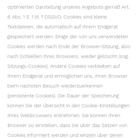
optimierten Darstellung unseres Angebots gemäß Art.
6 Abs. 1 S. 1 lit. f DSGVO. Cookies sind kleine
Textdateien, die automatisch auf Ihrem Endgerät
gespeichert werden. Einige der von uns verwendeten
Cookies werden nach Ende der Browser-Sitzung, also
nach Schließen Ihres Browsers, wieder gelöscht (sog.
Sitzungs-Cookies). Andere Cookies verbleiben auf
Ihrem Endgerät und ermöglichen uns, Ihren Browser
beim nächsten Besuch wiederzuerkennen
(persistente Cookies). Die Dauer der Speicherung
können Sie der Übersicht in den Cookie-Einstellungen
Ihres Webbrowsers entnehmen. Sie können Ihren
Browser so einstellen, dass Sie über das Setzen von
Cookies informiert werden und einzeln über deren