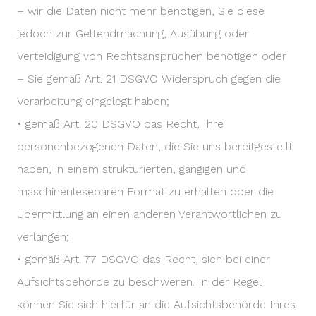
– wir die Daten nicht mehr benötigen, Sie diese
jedoch zur Geltendmachung, Ausübung oder
Verteidigung von Rechtsansprüchen benötigen oder
– Sie gemäß Art. 21 DSGVO Widerspruch gegen die
Verarbeitung eingelegt haben;
• gemäß Art. 20 DSGVO das Recht, Ihre
personenbezogenen Daten, die Sie uns bereitgestellt
haben, in einem strukturierten, gängigen und
maschinenlesebaren Format zu erhalten oder die
Übermittlung an einen anderen Verantwortlichen zu
verlangen;
• gemäß Art. 77 DSGVO das Recht, sich bei einer
Aufsichtsbehörde zu beschweren. In der Regel
können Sie sich hierfür an die Aufsichtsbehörde Ihres