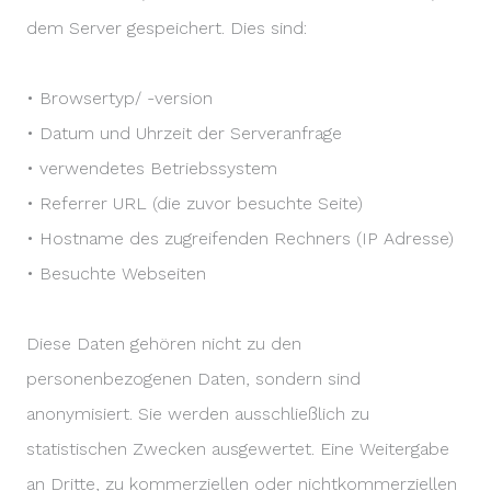
dem Server gespeichert. Dies sind:
• Browsertyp/ -version
• Datum und Uhrzeit der Serveranfrage
• verwendetes Betriebssystem
• Referrer URL (die zuvor besuchte Seite)
• Hostname des zugreifenden Rechners (IP Adresse)
• Besuchte Webseiten
Diese Daten gehören nicht zu den
personenbezogenen Daten, sondern sind
anonymisiert. Sie werden ausschließlich zu
statistischen Zwecken ausgewertet. Eine Weitergabe
an Dritte, zu kommerziellen oder nichtkommerziellen