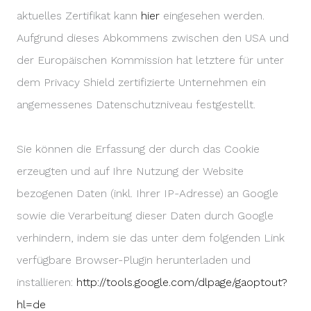
aktuelles Zertifikat kann
hier
eingesehen werden.
Aufgrund dieses Abkommens zwischen den USA und
der Europäischen Kommission hat letztere für unter
dem Privacy Shield zertifizierte Unternehmen ein
angemessenes Datenschutzniveau festgestellt.
Sie können die Erfassung der durch das Cookie
erzeugten und auf Ihre Nutzung der Website
bezogenen Daten (inkl. Ihrer IP-Adresse) an Google
sowie die Verarbeitung dieser Daten durch Google
verhindern, indem sie das unter dem folgenden Link
verfügbare Browser-Plugin herunterladen und
installieren:
http://tools.google.com/dlpage/gaoptout?
hl=de