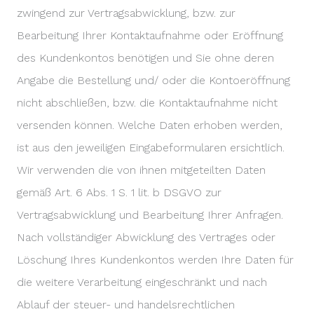
zwingend zur Vertragsabwicklung, bzw. zur
Bearbeitung Ihrer Kontaktaufnahme oder Eröffnung
des Kundenkontos benötigen und Sie ohne deren
Angabe die Bestellung und/ oder die Kontoeröffnung
nicht abschließen, bzw. die Kontaktaufnahme nicht
versenden können. Welche Daten erhoben werden,
ist aus den jeweiligen Eingabeformularen ersichtlich.
Wir verwenden die von ihnen mitgeteilten Daten
gemäß Art. 6 Abs. 1 S. 1 lit. b DSGVO zur
Vertragsabwicklung und Bearbeitung Ihrer Anfragen.
Nach vollständiger Abwicklung des Vertrages oder
Löschung Ihres Kundenkontos werden Ihre Daten für
die weitere Verarbeitung eingeschränkt und nach
Ablauf der steuer- und handelsrechtlichen