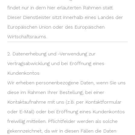
findet nur in dem hier erläuterten Rahmen statt.
Dieser Dienstleister sitzt innerhalb eines Landes der
Europäischen Union oder des Europäischen
Wirtschaftsraums.
2. Datenerhebung und -Verwendung zur
Vertragsabwicklung und bei Eröffnung eines
Kundenkontos
Wir erheben personenbezogene Daten, wenn Sie uns
diese im Rahmen Ihrer Bestellung, bei einer
Kontaktaufnahme mit uns (z.B. per Kontaktformular
oder E-Mail) oder bei Eröffnung eines Kundenkontos
freiwillig mitteilen. Pflichtfelder werden als solche
gekennzeichnet, da wir in diesen Fällen die Daten