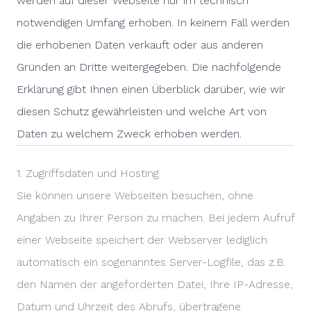
werden auf dieser Webseite nur im technisch
notwendigen Umfang erhoben. In keinem Fall werden
die erhobenen Daten verkauft oder aus anderen
Gründen an Dritte weitergegeben. Die nachfolgende
Erklärung gibt Ihnen einen Überblick darüber, wie wir
diesen Schutz gewährleisten und welche Art von
Daten zu welchem Zweck erhoben werden.
1. Zugriffsdaten und Hosting
Sie können unsere Webseiten besuchen, ohne
Angaben zu Ihrer Person zu machen. Bei jedem Aufruf
einer Webseite speichert der Webserver lediglich
automatisch ein sogenanntes Server-Logfile, das z.B.
den Namen der angeforderten Datei, Ihre IP-Adresse,
Datum und Uhrzeit des Abrufs, übertragene