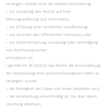
verlangen, soweit nicht die weitere Verarbeitung
– zur Ausübung des Rechts auf freie
Meinungsäußerung und Information;
– zur Erfüllung einer rechtlichen Verpflichtung;
– aus Gründen des öffentlichen Interesses oder
– zur Geltendmachung, Ausübung oder Verteidigung
von Rechtsansprüchen
erforderlich ist;
• gemäß Art. 18 DSGVO das Recht, die Einschränkung
der Verarbeitung Ihrer personenbezogenen Daten zu
verlangen, soweit
– die Richtigkeit der Daten von Ihnen bestritten wird;
– die Verarbeitung unrechtmäßig ist, Sie aber deren
Löschung ablehnen;