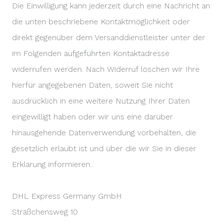
Die Einwilligung kann jederzeit durch eine Nachricht an
die unten beschriebene Kontaktmöglichkeit oder
direkt gegenüber dem Versanddienstleister unter der
im Folgenden aufgeführten Kontaktadresse
widerrufen werden. Nach Widerruf löschen wir Ihre
hierfür angegebenen Daten, soweit Sie nicht
ausdrücklich in eine weitere Nutzung Ihrer Daten
eingewilligt haben oder wir uns eine darüber
hinausgehende Datenverwendung vorbehalten, die
gesetzlich erlaubt ist und über die wir Sie in dieser
Erklärung informieren.
DHL Express Germany GmbH
Sträßchensweg 10